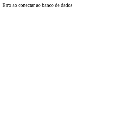
Erro ao conectar ao banco de dados