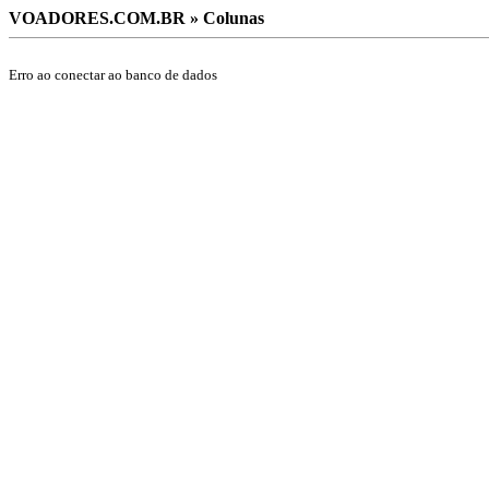
VOADORES.COM.BR » Colunas
Erro ao conectar ao banco de dados