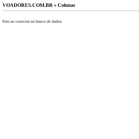
VOADORES.COM.BR » Colunas
Erro ao conectar ao banco de dados